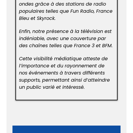
ondes grâce à des stations de radio
populaires telles que Fun Radio, France
Bleu et Skyrock.
Enfin, notre présence à la télévision est
indéniable, avec une couverture par
des chaînes telles que France 3 et BFM.
Cette visibilité médiatique atteste de
l’importance et du rayonnement de
nos événements à travers différents
supports, permettant ainsi d’atteindre
un public varié et intéressé.