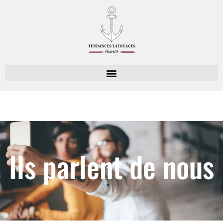
Ils parlent de nous