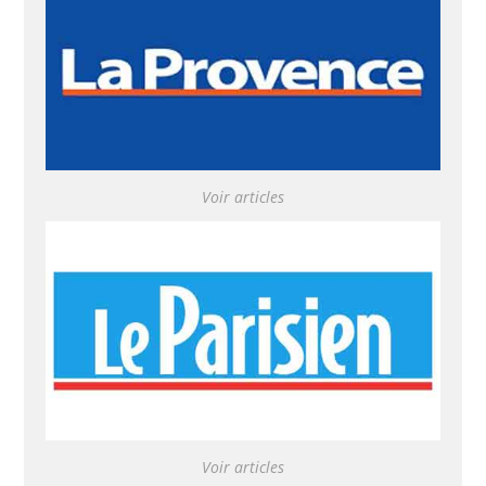
Voir articles
Voir articles