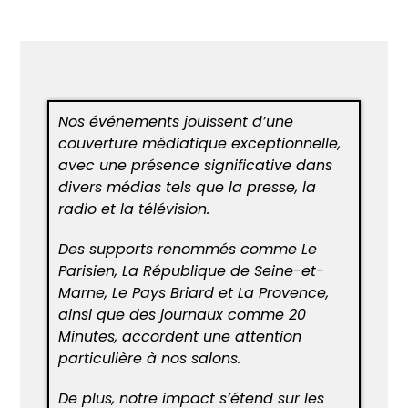
Nos événements jouissent d’une
couverture médiatique exceptionnelle,
avec une présence significative dans
divers médias tels que la presse, la
radio et la télévision.
Des supports renommés comme Le
Parisien, La République de Seine-et-
Marne, Le Pays Briard et La Provence,
ainsi que des journaux comme 20
Minutes, accordent une attention
particulière à nos salons.
De plus, notre impact s’étend sur les