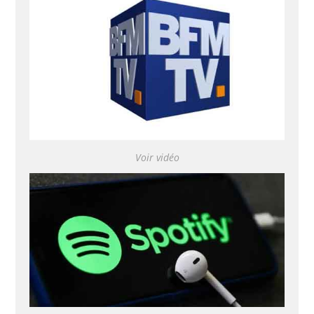
Voir vidéo