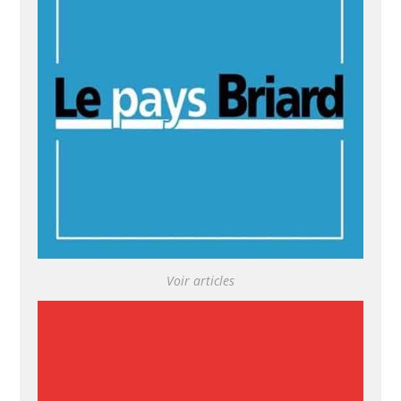
Voir articles