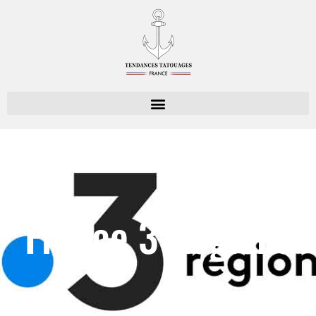
France 3 Régions