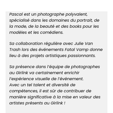
Pascal est un photographe polyvalent,
spécialisé dans les domaines du portrait, de
la mode, de la beauté et des books pour les
modèles et les comédiens.
Sa collaboration régulière avec Julie Van
Trash lors des événements Fatal Vamp donne
lieu à des projets artistiques passionnants.
Sa présence dans l’équipe de photographes
au Girlink va certainement enrichir
l’expérience visuelle de l’événement.
Avec un tel talent et diversité de
compétences, il est sûr de contribuer de
manière significative à la mise en valeur des
artistes présents au Girlink !