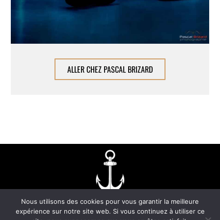
ALLER CHEZ PASCAL BRIZARD
Nous utilisons des cookies pour vous garantir la meilleure
expérience sur notre site web. Si vous continuez à utiliser ce