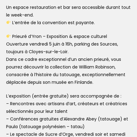
Un espace restauration et bar sera accessible durant tout
le week-end.
L’entrée de la convention est payante.
Prieuré d’Yron – Exposition & espace culturel
Ouverture vendredi 5 juin à 16h, parking des Sources,
toujours à Cloyes-sur-le-Loir.
Dans ce cadre exceptionnel d’un ancien prieuré, vous
pourrez découvrir la collection de William Robinson,
consacrée à l’histoire du tatouage, exceptionnellement
déplacée depuis son musée en Finlande.
L’exposition (entrée gratuite) sera accompagnée de :
– Rencontres avec artisans d’art, créateurs et créatrices
sélectionnés pour leur talent
– Conférences gratuites d’Alexandre Abey (tatouage) et
Paula (tatouage polynésien – tatau)
– Le spectacle de Sucre d’Orge, vendredi soir et samedi