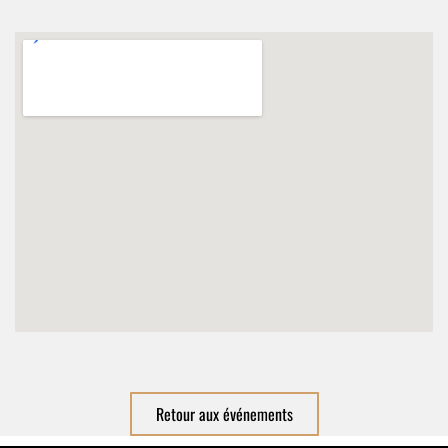
Retour aux événements