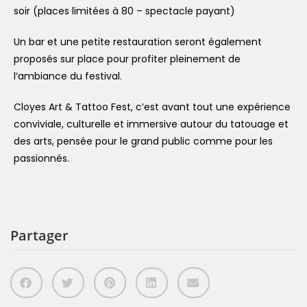
soir (places limitées à 80 – spectacle payant)
Un bar et une petite restauration seront également
proposés sur place pour profiter pleinement de
l’ambiance du festival.
Cloyes Art & Tattoo Fest, c’est avant tout une expérience
conviviale, culturelle et immersive autour du tatouage et
des arts, pensée pour le grand public comme pour les
passionnés.
Partager