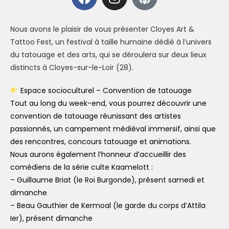
Nous avons le plaisir de vous présenter Cloyes Art &
Tattoo Fest, un festival à taille humaine dédié à l’univers
du tatouage et des arts, qui se déroulera sur deux lieux
distincts à Cloyes-sur-le-Loir (28).
Espace socioculturel – Convention de tatouage
Tout au long du week-end, vous pourrez découvrir une
convention de tatouage réunissant des artistes
passionnés, un campement médiéval immersif, ainsi que
des rencontres, concours tatouage et animations.
Nous aurons également l’honneur d’accueillir des
comédiens de la série culte Kaamelott :
– Guillaume Briat (le Roi Burgonde), présent samedi et
dimanche
– Beau Gauthier de Kermoal (le garde du corps d’Attila
Ier), présent dimanche